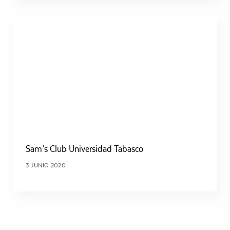
Sam’s Club Universidad Tabasco
3 JUNIO 2020