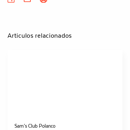
Articulos relacionados
Sam’s Club Polanco