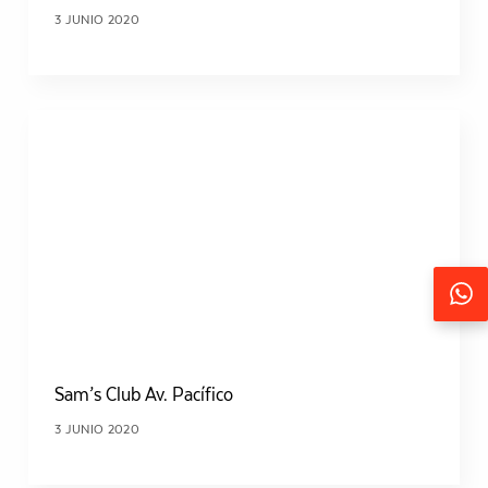
3 JUNIO 2020
Seguir
Sam’s Club Av. Pacífico
3 JUNIO 2020