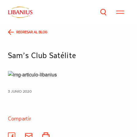
REGRESAR AL BLOG
Sam’s Club Satélite
3 JUNIO 2020
Compartir