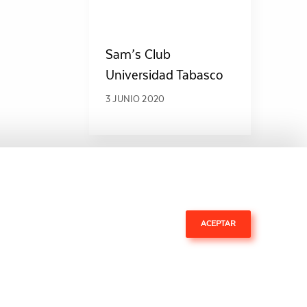
Sam’s Club
Universidad Tabasco
3 JUNIO 2020
ACEPTAR