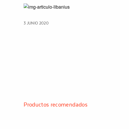
3 JUNIO 2020
Productos recomendados