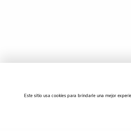
Este sitio usa cookies para brindarle una mejor experi