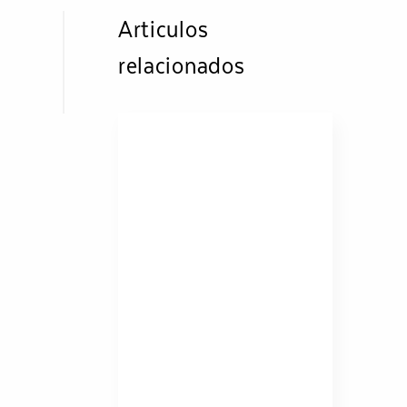
Articulos
relacionados