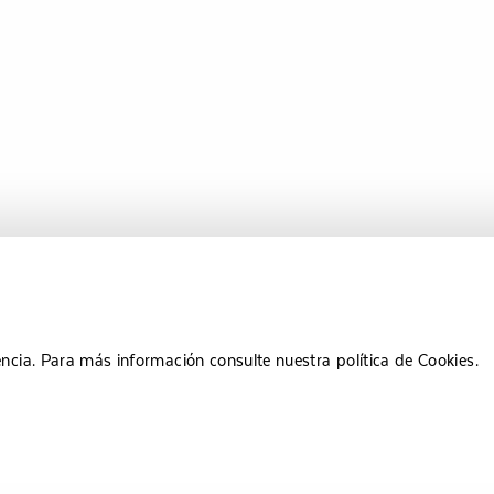
encia. Para más información consulte nuestra política de Cookies.