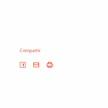
Compartir