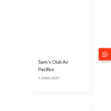
Sam’s Club Av.
Pacífico
3 JUNIO 2020