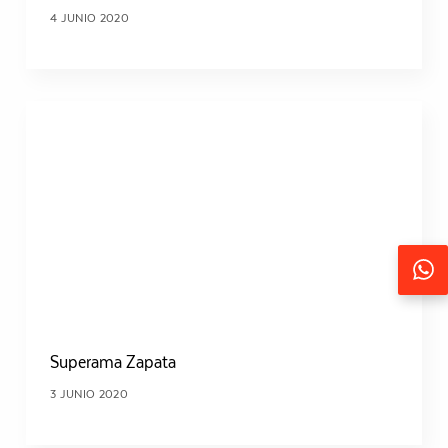
4 JUNIO 2020
Seguir
Superama Zapata
3 JUNIO 2020