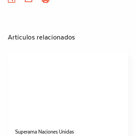
Articulos relacionados
Superama Naciones Unidas