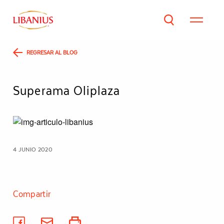
REGRESAR AL BLOG
Superama Oliplaza
4 JUNIO 2020
Compartir