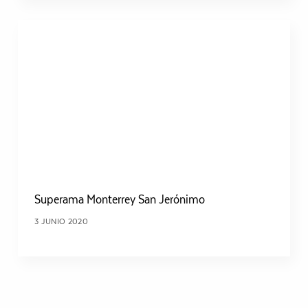
Superama Monterrey San Jerónimo
3 JUNIO 2020