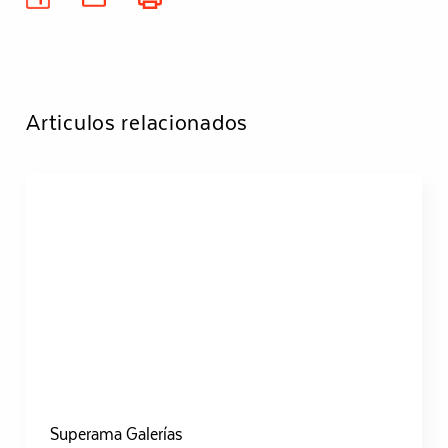
Articulos relacionados
Superama Galerías