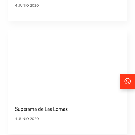
4 JUNIO 2020
Seguir
Superama de Las Lomas
4 JUNIO 2020