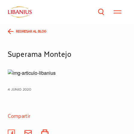
REGRESAR AL BLOG
Superama Montejo
4 JUNIO 2020
Compartir