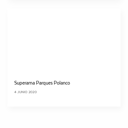
Superama Parques Polanco
4 JUNIO 2020