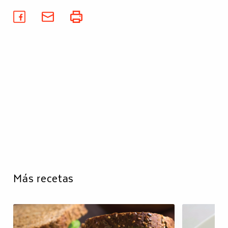
Más recetas