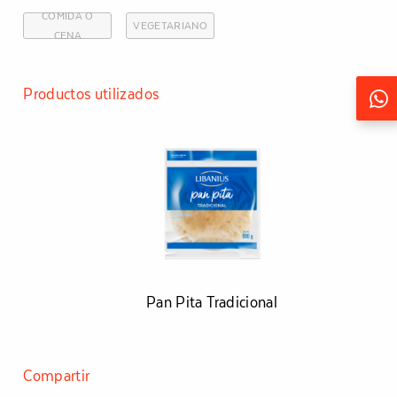
COMIDA O
VEGETARIANO
CENA
Productos utilizados
Pan Pita Tradicional
Compartir