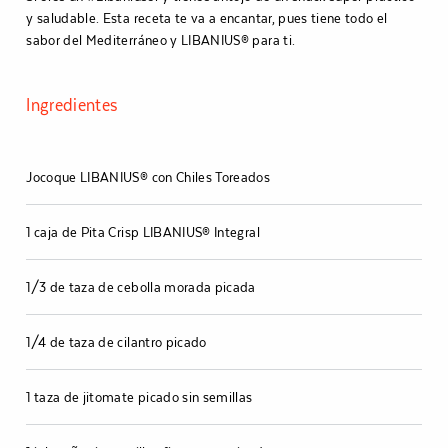
y saludable. Esta receta te va a encantar, pues tiene todo el
sabor del Mediterráneo y LIBANIUS® para ti.
Ingredientes
Jocoque LIBANIUS® con Chiles Toreados
1 caja de Pita Crisp LIBANIUS® Integral
1/3 de taza de cebolla morada picada
1/4 de taza de cilantro picado
1 taza de jitomate picado sin semillas