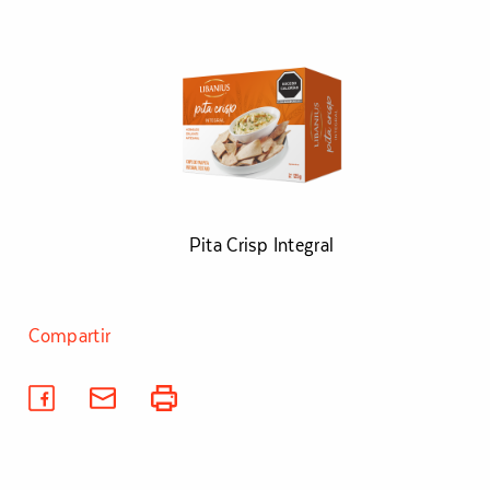
Pita Crisp Integral
Compartir