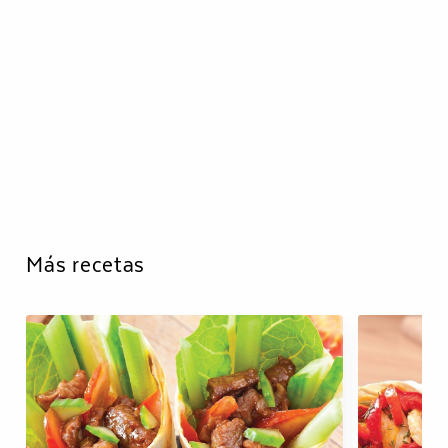
Más recetas